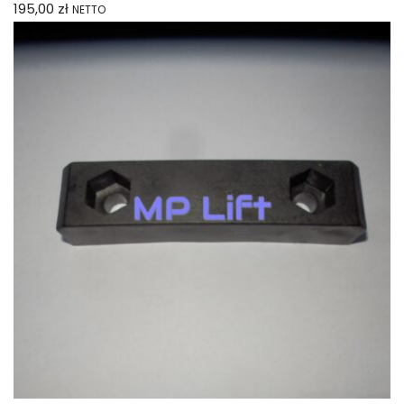
195,00
zł
NETTO