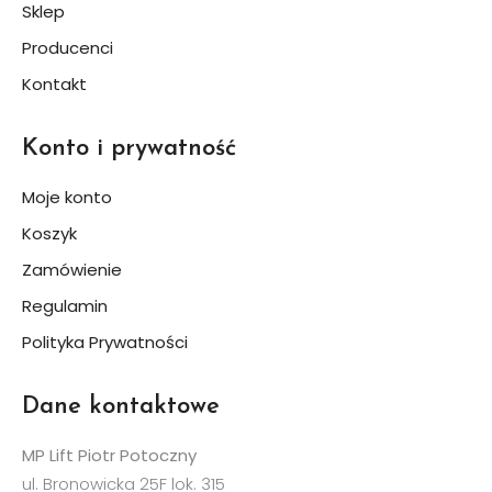
Sklep
Producenci
Kontakt
Konto i prywatność
Moje konto
Koszyk
Zamówienie
Regulamin
Polityka Prywatności
Dane kontaktowe
MP Lift Piotr Potoczny
ul. Bronowicka 25F lok. 315