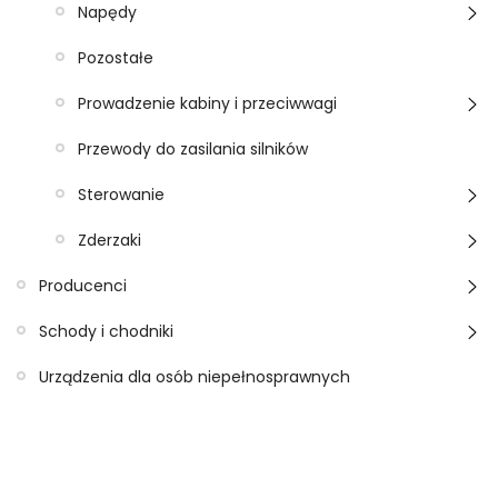
Napędy
Pozostałe
Prowadzenie kabiny i przeciwwagi
Przewody do zasilania silników
Sterowanie
Zderzaki
Producenci
Schody i chodniki
Urządzenia dla osób niepełnosprawnych