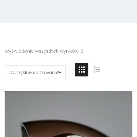
Wyświetlanie wszystkich wyników: 5
Domyślne sortowanie