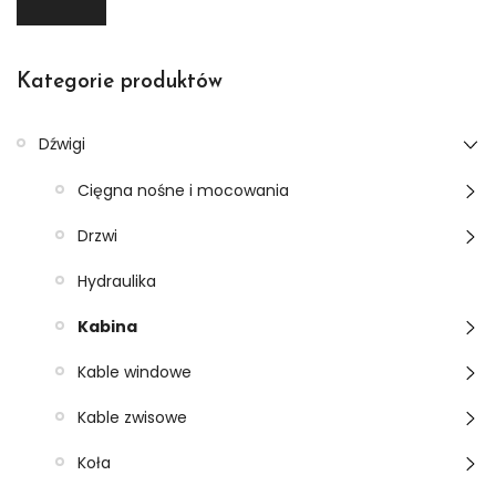
Kategorie produktów
Dźwigi
Cięgna nośne i mocowania
Drzwi
Hydraulika
Kabina
Kable windowe
Kable zwisowe
Koła