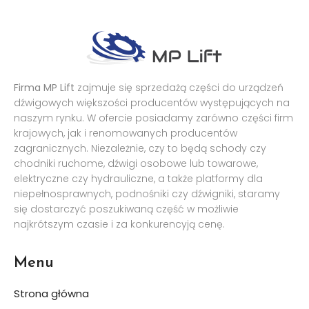
Firma MP Lift
zajmuje się sprzedażą części do urządzeń
dźwigowych większości producentów występujących na
naszym rynku. W ofercie posiadamy zarówno części firm
krajowych, jak i renomowanych producentów
zagranicznych. Niezależnie, czy to będą schody czy
chodniki ruchome, dźwigi osobowe lub towarowe,
elektryczne czy hydrauliczne, a także platformy dla
niepełnosprawnych, podnośniki czy dźwigniki, staramy
się dostarczyć poszukiwaną część w możliwie
najkrótszym czasie i za konkurencyją cenę.
Menu
Strona główna