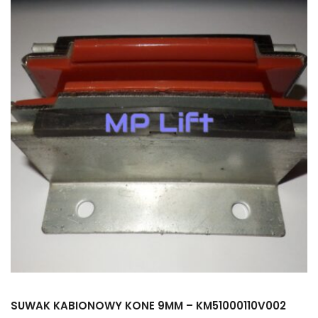
SUWAK KABIONOWY KONE 9MM – KM51000110V002