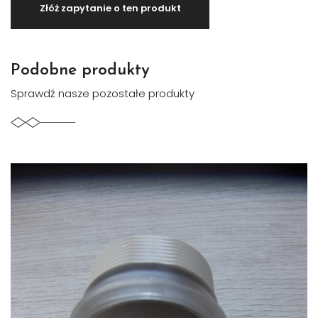
Podobne produkty
Sprawdź nasze pozostałe produkty