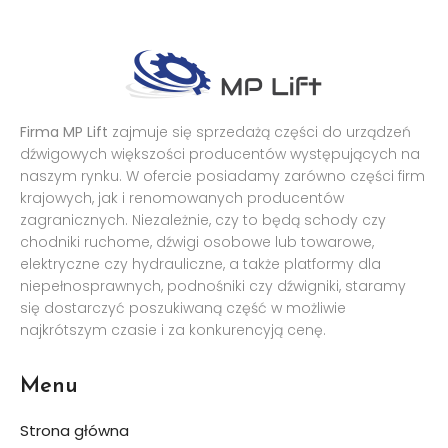
Firma MP Lift
zajmuje się sprzedażą części do urządzeń
dźwigowych większości producentów występujących na
naszym rynku. W ofercie posiadamy zarówno części firm
krajowych, jak i renomowanych producentów
zagranicznych. Niezależnie, czy to będą schody czy
chodniki ruchome, dźwigi osobowe lub towarowe,
elektryczne czy hydrauliczne, a także platformy dla
niepełnosprawnych, podnośniki czy dźwigniki, staramy
się dostarczyć poszukiwaną część w możliwie
najkrótszym czasie i za konkurencyją cenę.
Menu
Strona główna