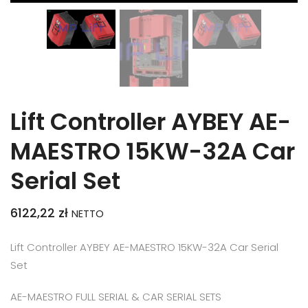
Lift Controller AYBEY AE-
MAESTRO 15KW-32A Car
Serial Set
6122,22
zł
NETTO
Lift Controller AYBEY AE-MAESTRO 15KW-32A Car Serial
Set
AE-MAESTRO FULL SERIAL & CAR SERIAL SETS