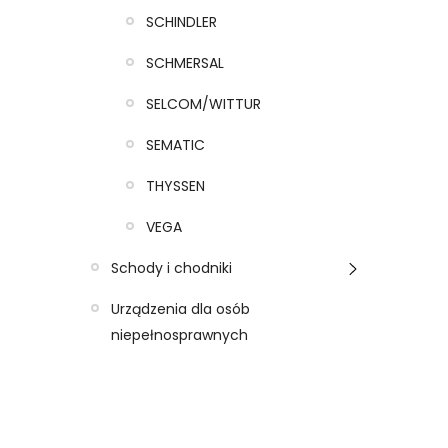
SCHINDLER
SCHMERSAL
SELCOM/WITTUR
SEMATIC
THYSSEN
VEGA
Schody i chodniki
Urządzenia dla osób
niepełnosprawnych