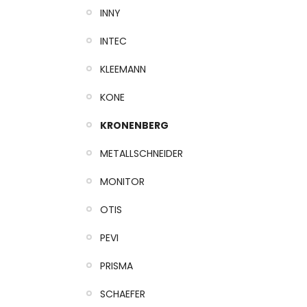
INNY
INTEC
KLEEMANN
KONE
KRONENBERG
METALLSCHNEIDER
MONITOR
OTIS
PEVI
PRISMA
SCHAEFER