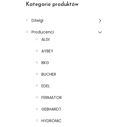
Kategorie produktów
Dźwigi
Producenci
ALGI
AYBEY
BKG
BUCHER
EDEL
FERMATOR
GEBHARDT
HYDRONIC