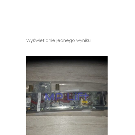
Wyświetlanie jednego wyniku