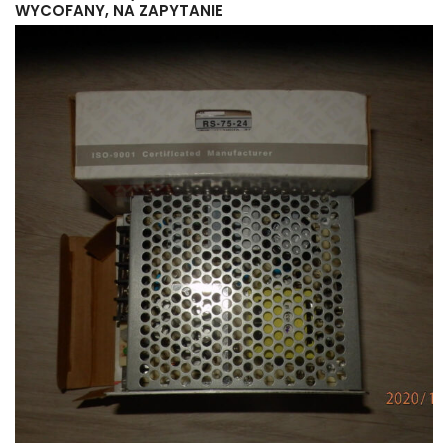
WYCOFANY, NA ZAPYTANIE