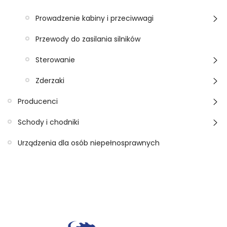
Prowadzenie kabiny i przeciwwagi
Przewody do zasilania silników
Sterowanie
Zderzaki
Producenci
Schody i chodniki
Urządzenia dla osób niepełnosprawnych