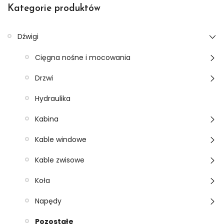
Kategorie produktów
Dźwigi
Cięgna nośne i mocowania
Drzwi
Hydraulika
Kabina
Kable windowe
Kable zwisowe
Koła
Napędy
Pozostałe