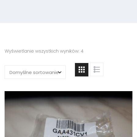
Wyświetlanie wszystkich wyników: 4
Domyślne sortowanie