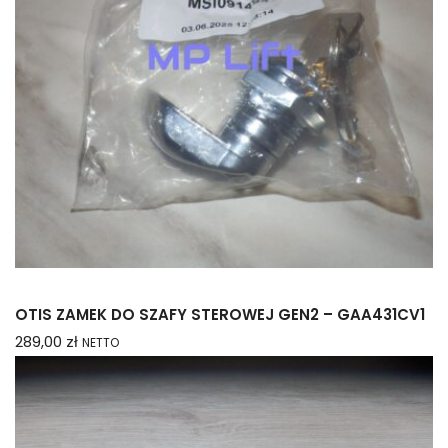
OTIS ZAMEK DO SZAFY STEROWEJ GEN2 – GAA431CV1
289,00
zł
NETTO