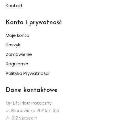
Kontakt
Konto i prywatność
Moje konto
Koszyk
Zamówienie
Regulamin
Polityka Prywatności
Dane kontaktowe
MP Lift Piotr Potoczny
ul. Bronowicka 25F lok. 315
71-012 Szczecin