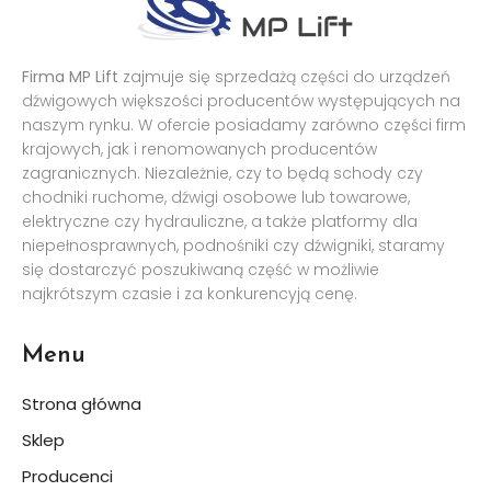
Firma MP Lift
zajmuje się sprzedażą części do urządzeń
dźwigowych większości producentów występujących na
naszym rynku. W ofercie posiadamy zarówno części firm
krajowych, jak i renomowanych producentów
zagranicznych. Niezależnie, czy to będą schody czy
chodniki ruchome, dźwigi osobowe lub towarowe,
elektryczne czy hydrauliczne, a także platformy dla
niepełnosprawnych, podnośniki czy dźwigniki, staramy
się dostarczyć poszukiwaną część w możliwie
najkrótszym czasie i za konkurencyją cenę.
Menu
Strona główna
Sklep
Producenci