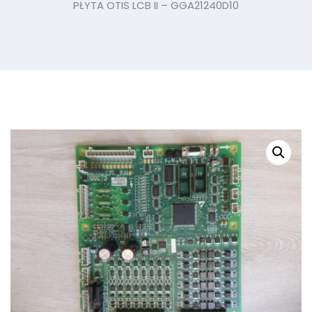
PŁYTA OTIS LCB II – GGA21240D10