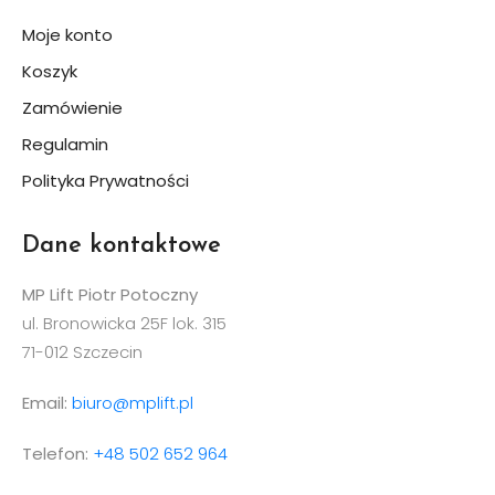
Moje konto
Koszyk
Zamówienie
Regulamin
Polityka Prywatności
Dane kontaktowe
MP Lift Piotr Potoczny
ul. Bronowicka 25F lok. 315
71-012 Szczecin
Email:
biuro@mplift.pl
Telefon:
+48 502 652 964