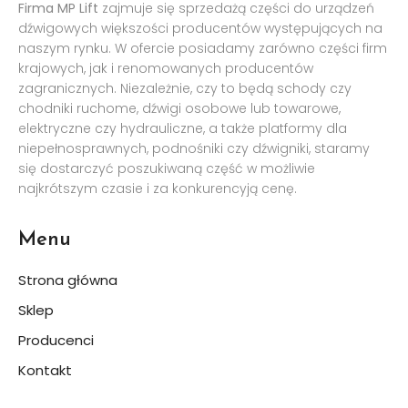
Firma MP Lift
zajmuje się sprzedażą części do urządzeń
dźwigowych większości producentów występujących na
naszym rynku. W ofercie posiadamy zarówno części firm
krajowych, jak i renomowanych producentów
zagranicznych. Niezależnie, czy to będą schody czy
chodniki ruchome, dźwigi osobowe lub towarowe,
elektryczne czy hydrauliczne, a także platformy dla
niepełnosprawnych, podnośniki czy dźwigniki, staramy
się dostarczyć poszukiwaną część w możliwie
najkrótszym czasie i za konkurencyją cenę.
Menu
Strona główna
Sklep
Producenci
Kontakt