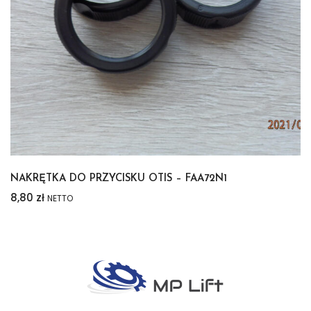
NAKRĘTKA DO PRZYCISKU OTIS – FAA72N1
8,80
zł
NETTO