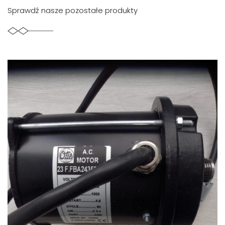
Sprawdź nasze pozostałe produkty