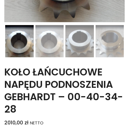
KOŁO ŁAŃCUCHOWE
NAPĘDU PODNOSZENIA
GEBHARDT – 00-40-34-
28
2010,00
zł
NETTO