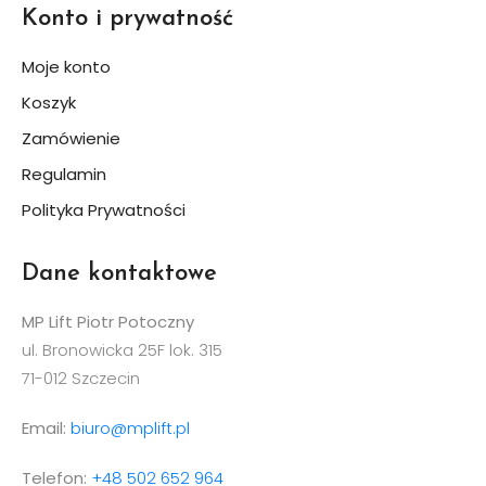
Konto i prywatność
Moje konto
Koszyk
Zamówienie
Regulamin
Polityka Prywatności
Dane kontaktowe
MP Lift Piotr Potoczny
ul. Bronowicka 25F lok. 315
71-012 Szczecin
Email:
biuro@mplift.pl
Telefon:
+48 502 652 964