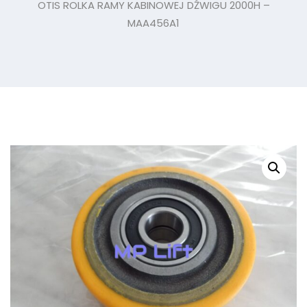
OTIS ROLKA RAMY KABINOWEJ DŹWIGU 2000H –
MAA456A1