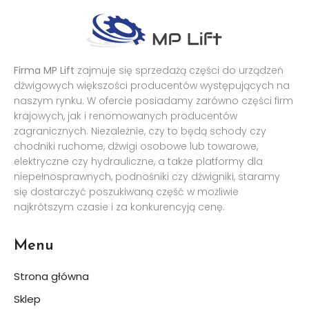
Firma MP Lift
zajmuje się sprzedażą części do urządzeń
dźwigowych większości producentów występujących na
naszym rynku. W ofercie posiadamy zarówno części firm
krajowych, jak i renomowanych producentów
zagranicznych. Niezależnie, czy to będą schody czy
chodniki ruchome, dźwigi osobowe lub towarowe,
elektryczne czy hydrauliczne, a także platformy dla
niepełnosprawnych, podnośniki czy dźwigniki, staramy
się dostarczyć poszukiwaną część w możliwie
najkrótszym czasie i za konkurencyją cenę.
Menu
Strona główna
Sklep