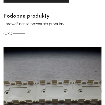
Podobne produkty
Sprawdź nasze pozostałe produkty