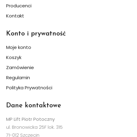
Producenci
Kontakt
Konto i prywatność
Moje konto
Koszyk
Zamówienie
Regulamin
Polityka Prywatności
Dane kontaktowe
MP Lift Piotr Potoczny
ul. Bronowicka 25F lok. 315
71-012 Szczecin