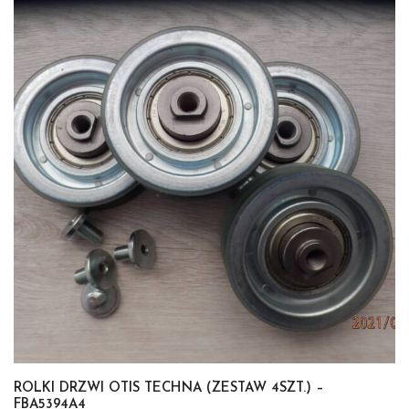
ROLKI DRZWI OTIS TECHNA (ZESTAW 4SZT.) –
FBA5394A4