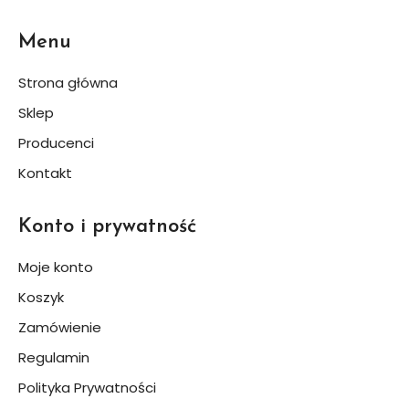
Menu
Strona główna
Sklep
Producenci
Kontakt
Konto i prywatność
Moje konto
Koszyk
Zamówienie
Regulamin
Polityka Prywatności