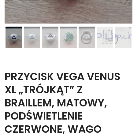
PRZYCISK VEGA VENUS
XL „TRÓJKĄT” Z
BRAILLEM, MATOWY,
PODŚWIETLENIE
CZERWONE, WAGO