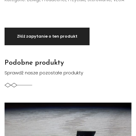
Podobne produkty
Sprawdź nasze pozostałe produkty