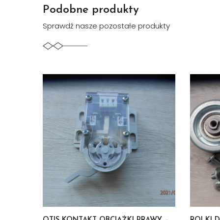
Podobne produkty
Sprawdź nasze pozostałe produkty